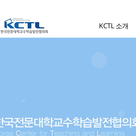
KCTL 소개