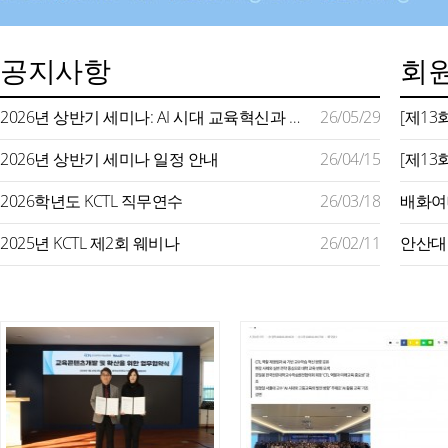
공지사항
회원
2026년 상반기 세미나: AI 시대 교육혁신과 미래형 교수학습 지원
26/05/29
2026년 상반기 세미나 일정 안내
26/04/15
2026학년도 KCTL 직무연수
26/03/18
2025년 KCTL 제2회 웨비나
26/02/11