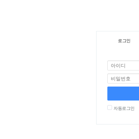
로그인
자동로그인