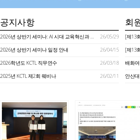
공지사항
회원
2026년 상반기 세미나: AI 시대 교육혁신과 미래형 교수학습 지원
26/05/29
2026년 상반기 세미나 일정 안내
26/04/15
2026학년도 KCTL 직무연수
26/03/18
2025년 KCTL 제2회 웨비나
26/02/11