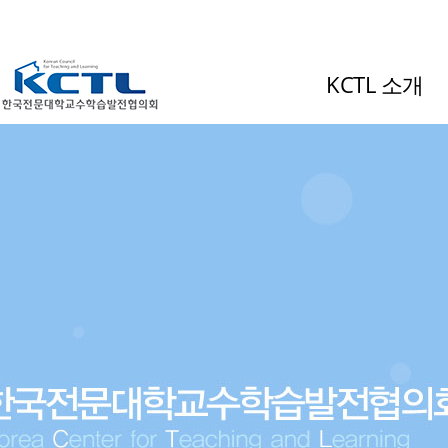
KCTL 소개