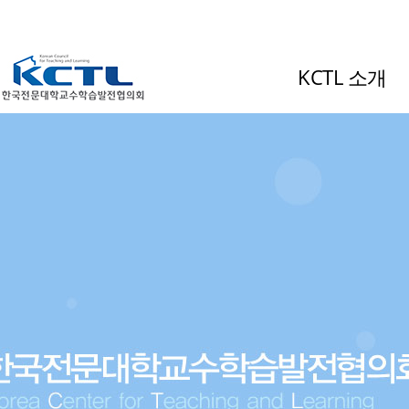
KCTL 소개