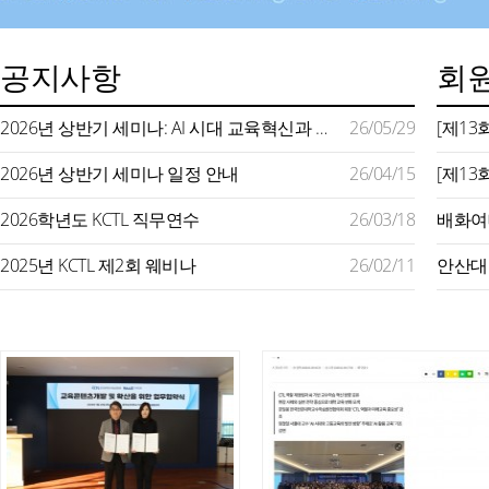
공지사항
회원
2026년 상반기 세미나: AI 시대 교육혁신과 미래형 교수학습 지원
26/05/29
2026년 상반기 세미나 일정 안내
26/04/15
2026학년도 KCTL 직무연수
26/03/18
2025년 KCTL 제2회 웨비나
26/02/11