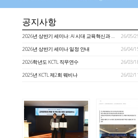
공지사항
2026년 상반기 세미나: AI 시대 교육혁신과 미래형 교수학습 지원
26/05/2
2026년 상반기 세미나 일정 안내
26/04/1
2026학년도 KCTL 직무연수
26/03/1
2025년 KCTL 제2회 웨비나
26/02/1