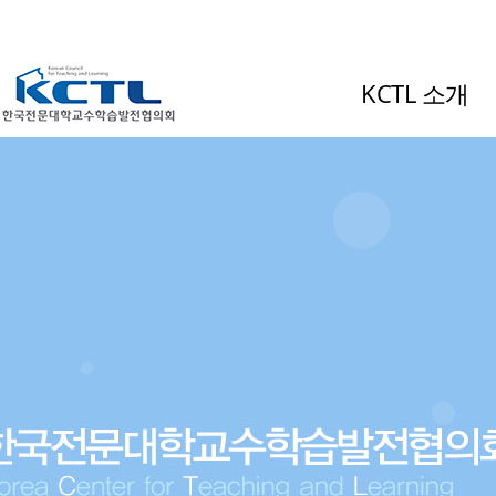
KCTL 소개