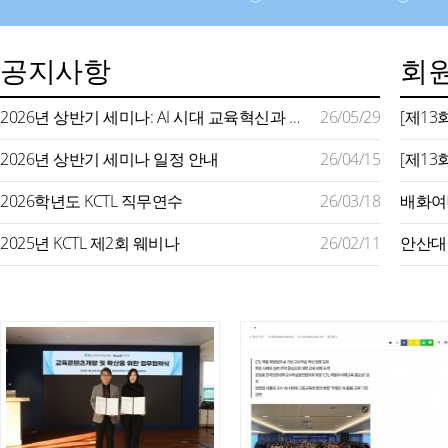
공지사항
회원
2026년 상반기 세미나: AI 시대 교육혁신과 미래형 교수학습 지원
26/05/29
2026년 상반기 세미나 일정 안내
26/04/15
2026학년도 KCTL 직무연수
26/03/18
2025년 KCTL 제2회 웨비나
26/02/11