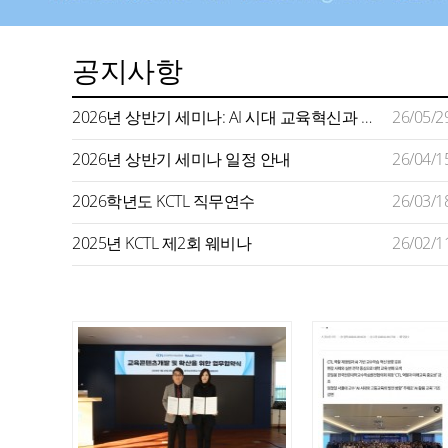
공지사항
2026년 상반기 세미나: AI 시대 교육혁신과 미래형 교수학습 지원
26/05/2
2026년 상반기 세미나 일정 안내
26/04/1
2026학년도 KCTL 직무연수
26/03/1
2025년 KCTL 제2회 웨비나
26/02/1