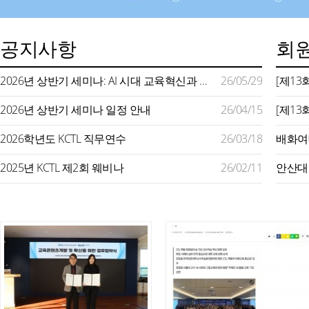
공지사항
회원
2026년 상반기 세미나: AI 시대 교육혁신과 미래형 교수학습 지원
26/05/29
2026년 상반기 세미나 일정 안내
26/04/15
2026학년도 KCTL 직무연수
26/03/18
2025년 KCTL 제2회 웨비나
26/02/11