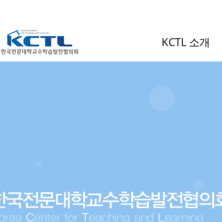
KCTL 소개