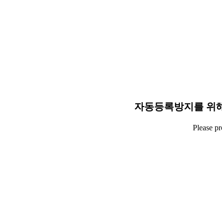
자동등록방지를 위해
Please p