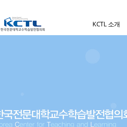
KCTL 소개