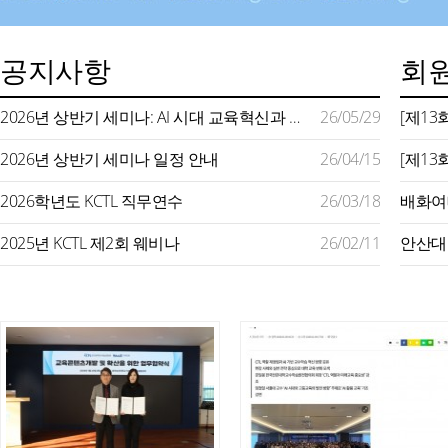
공지사항
회원
2026년 상반기 세미나: AI 시대 교육혁신과 미래형 교수학습 지원
26/05/29
2026년 상반기 세미나 일정 안내
26/04/15
2026학년도 KCTL 직무연수
26/03/18
2025년 KCTL 제2회 웨비나
26/02/11