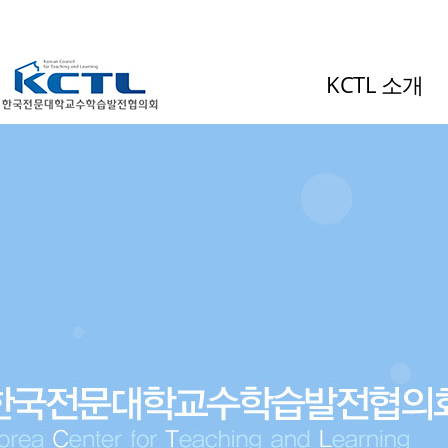
KCTL 소개