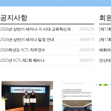
공지사항
회원
2026년 상반기 세미나: AI 시대 교육혁신과 미래형 교수학습 지원
26/05/29
2026년 상반기 세미나 일정 안내
26/04/15
2026학년도 KCTL 직무연수
26/03/18
2025년 KCTL 제2회 웨비나
26/02/11