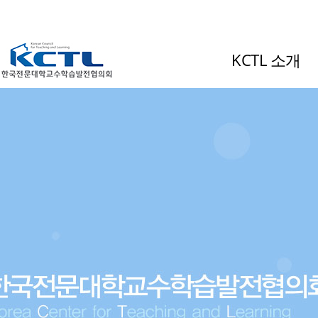
KCTL 소개