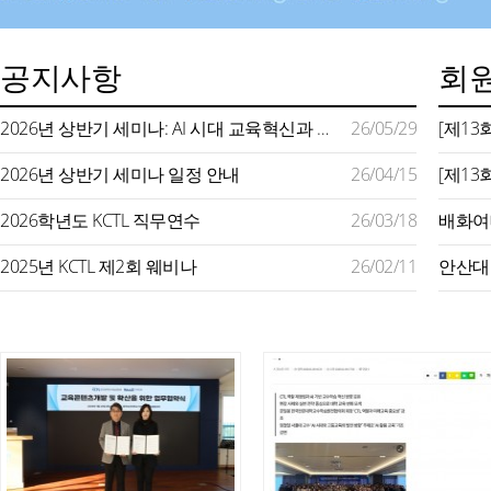
공지사항
회원
2026년 상반기 세미나: AI 시대 교육혁신과 미래형 교수학습 지원
26/05/29
2026년 상반기 세미나 일정 안내
26/04/15
2026학년도 KCTL 직무연수
26/03/18
2025년 KCTL 제2회 웨비나
26/02/11