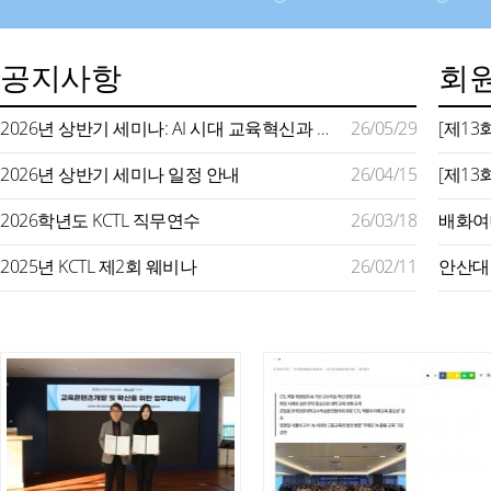
공지사항
회원
2026년 상반기 세미나: AI 시대 교육혁신과 미래형 교수학습 지원
26/05/29
2026년 상반기 세미나 일정 안내
26/04/15
2026학년도 KCTL 직무연수
26/03/18
2025년 KCTL 제2회 웨비나
26/02/11