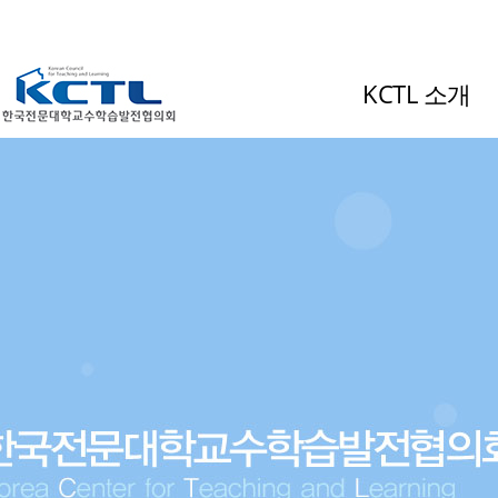
KCTL 소개