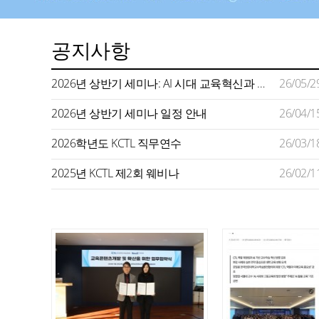
공지사항
2026년 상반기 세미나: AI 시대 교육혁신과 미래형 교수학습 지원
26/05/2
2026년 상반기 세미나 일정 안내
26/04/1
2026학년도 KCTL 직무연수
26/03/1
2025년 KCTL 제2회 웨비나
26/02/1