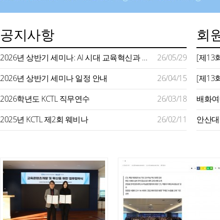
공지사항
회원
2026년 상반기 세미나: AI 시대 교육혁신과 미래형 교수학습 지원
26/05/29
2026년 상반기 세미나 일정 안내
26/04/15
2026학년도 KCTL 직무연수
26/03/18
2025년 KCTL 제2회 웨비나
26/02/11