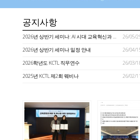
공지사항
2026년 상반기 세미나: AI 시대 교육혁신과 미래형 교수학습 지원
26/05/2
2026년 상반기 세미나 일정 안내
26/04/1
2026학년도 KCTL 직무연수
26/03/1
2025년 KCTL 제2회 웨비나
26/02/1