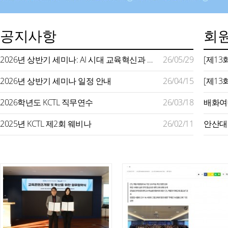
공지사항
회원
2026년 상반기 세미나: AI 시대 교육혁신과 미래형 교수학습 지원
26/05/29
2026년 상반기 세미나 일정 안내
26/04/15
2026학년도 KCTL 직무연수
26/03/18
2025년 KCTL 제2회 웨비나
26/02/11