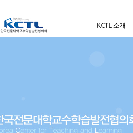
KCTL 소개