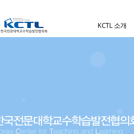
KCTL 소개