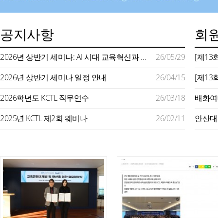
공지사항
회원
2026년 상반기 세미나: AI 시대 교육혁신과 미래형 교수학습 지원
26/05/29
2026년 상반기 세미나 일정 안내
26/04/15
2026학년도 KCTL 직무연수
26/03/18
2025년 KCTL 제2회 웨비나
26/02/11