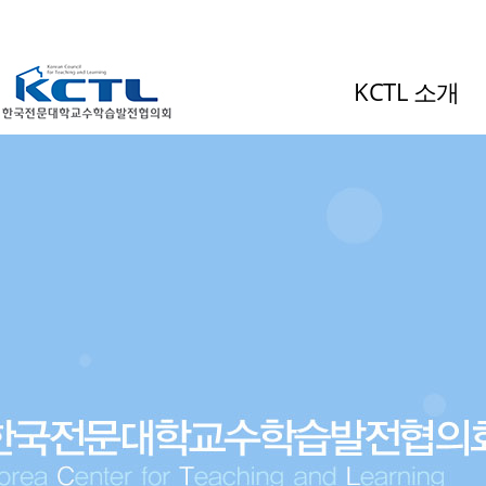
KCTL 소개