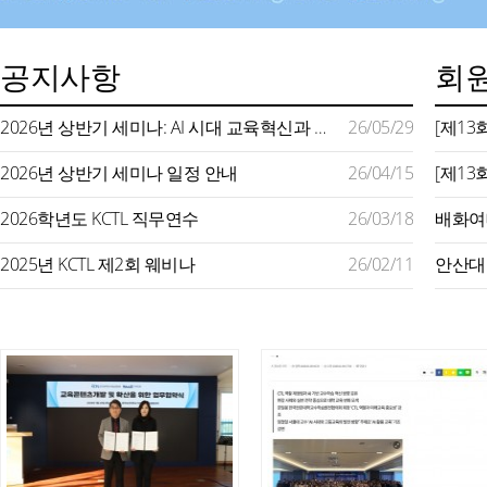
공지사항
회원
2026년 상반기 세미나: AI 시대 교육혁신과 미래형 교수학습 지원
26/05/29
2026년 상반기 세미나 일정 안내
26/04/15
2026학년도 KCTL 직무연수
26/03/18
2025년 KCTL 제2회 웨비나
26/02/11