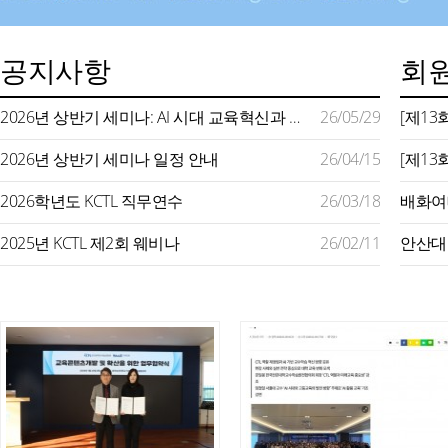
공지사항
회원
2026년 상반기 세미나: AI 시대 교육혁신과 미래형 교수학습 지원
26/05/29
2026년 상반기 세미나 일정 안내
26/04/15
2026학년도 KCTL 직무연수
26/03/18
2025년 KCTL 제2회 웨비나
26/02/11