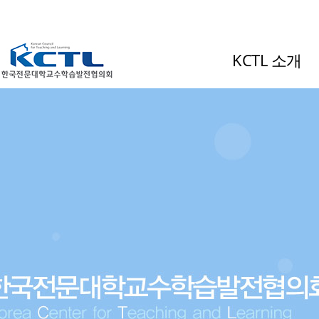
KCTL 소개