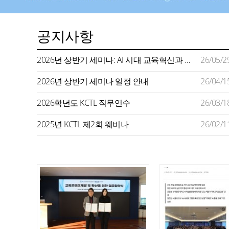
공지사항
2026년 상반기 세미나: AI 시대 교육혁신과 미래형 교수학습 지원
26/05/2
2026년 상반기 세미나 일정 안내
26/04/1
2026학년도 KCTL 직무연수
26/03/1
2025년 KCTL 제2회 웨비나
26/02/1